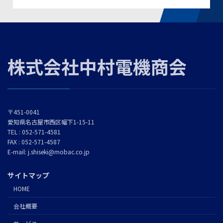
株式会社中村電機商会
〒451-0041
愛知県名古屋市西区幅下1-15-11
TEL : 052-571-4581
FAX : 052-571-4587
E-mail: j.shiseki@mobac.co.jp
サイトマップ
HOME
会社概要