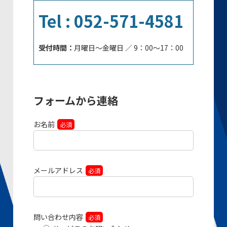
Tel : 052-571-4581
受付時間：
月曜日～金曜日 ／ 9：00～17：00
フォームから連絡
お名前
必須
メールアドレス
必須
問い合わせ内容
必須