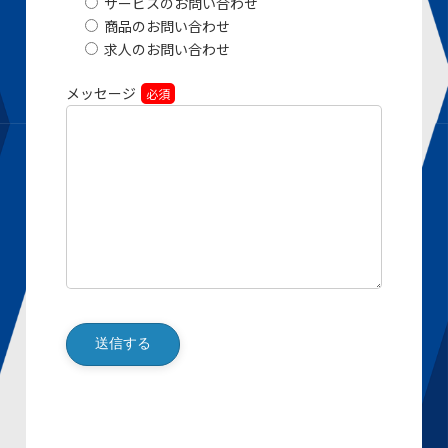
サービスのお問い合わせ
商品のお問い合わせ
求人のお問い合わせ
メッセージ
必須