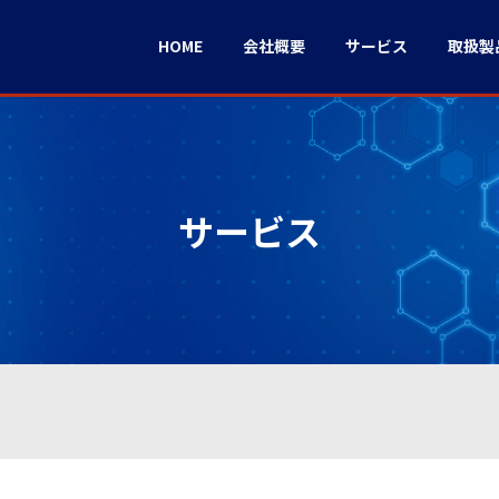
HOME
会社概要
サービス
取扱製
サービス