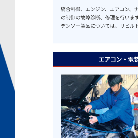
統合制御、エンジン、エアコン、ナ
の制御の故障診断、修理を行いま
デンソー製品については、リビル
エアコン・電装