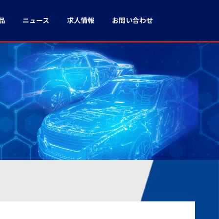
品
ニュース
求人情報
お問い合わせ