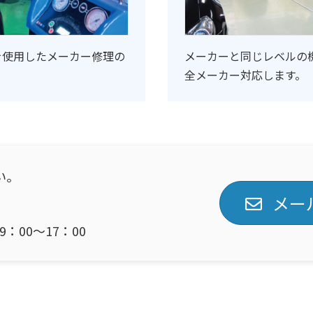
を使用したメーカー修理の
メーカーと同じレベルの
全メーカー対応します。
い。
メー
：00～17：00