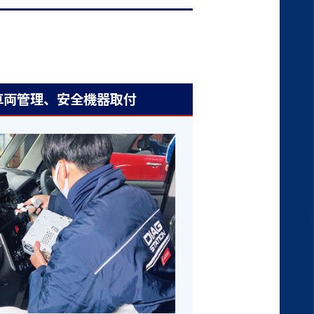
車両管理、安全機器取付