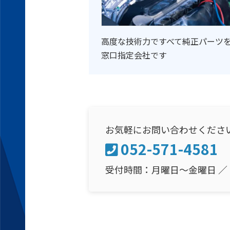
高度な技術力ですべて純正パーツ
窓口指定会社です
お気軽にお問い合わせくださ
052-571-4581
受付時間：月曜日～金曜日 ／ 9