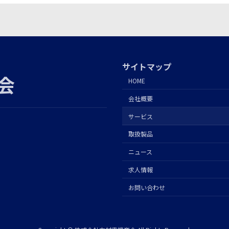
サイトマップ
会
HOME
会社概要
サービス
取扱製品
ニュース
求人情報
お問い合わせ