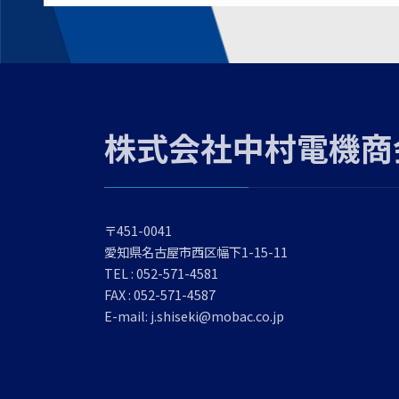
株式会社中村電機商
〒451-0041
愛知県名古屋市西区幅下1-15-11
TEL : 052-571-4581
FAX : 052-571-4587
E-mail: j.shiseki@mobac.co.jp