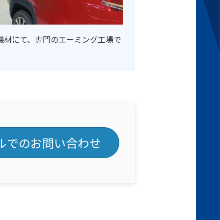
機材にて、専門のエーミング工場で
ルでのお問い合わせ