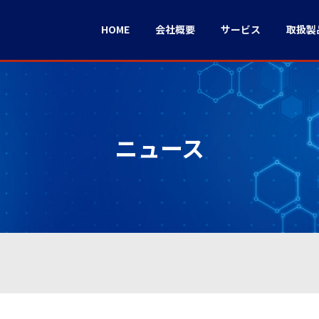
HOME
会社概要
サービス
取扱製
ニュース