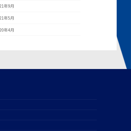
021年9月
021年5月
020年4月