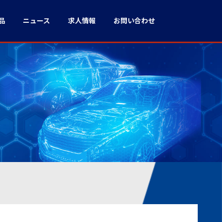
品
ニュース
求人情報
お問い合わせ