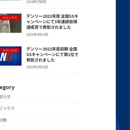
2024年7月8日
デンソー2022年度 全国SSキ
トピックス
ャンペーンにて3年連続目標
達成賞で表彰されました
2023年4月24日
デンソー2022年度前期 全国
トピックス
SSキャンペーンにて第1位で
表彰されました
2023年2月20日
egory
知らせ
ピックス
分類