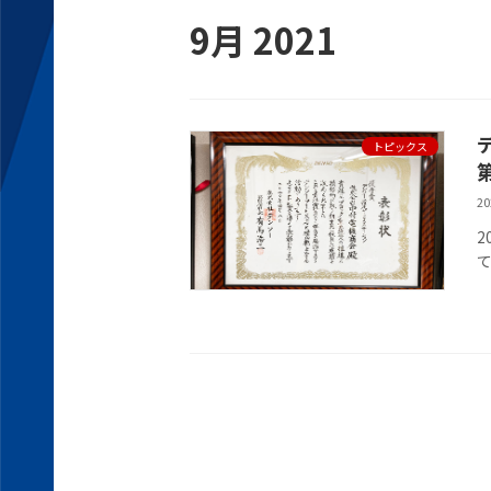
9月 2021
トピックス
2
2