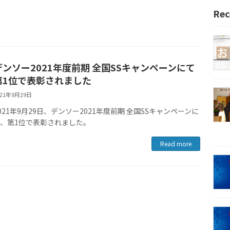
Rec
デンソー2021年度前期 全国SSキャンペーンにて
第1位で表彰されました
021年9月29日
021年9月29日、デンソー2021年度前期 全国SSキャンペーンに
て、第1位で表彰されました。
Read more