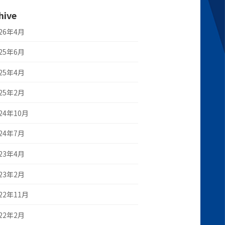
hive
026年4月
025年6月
025年4月
025年2月
24年10月
024年7月
023年4月
023年2月
22年11月
022年2月