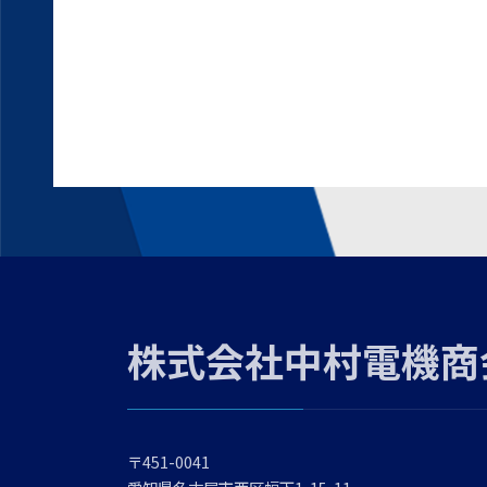
株式会社中村電機商
〒451-0041