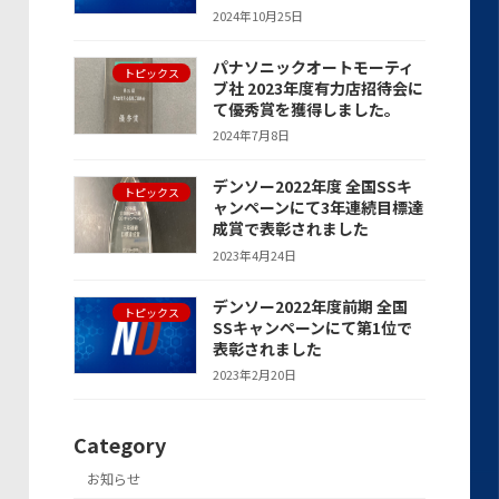
2024年10月25日
パナソニックオートモーティ
トピックス
ブ社 2023年度有力店招待会に
て優秀賞を獲得しました。
2024年7月8日
デンソー2022年度 全国SSキ
トピックス
ャンペーンにて3年連続目標達
成賞で表彰されました
2023年4月24日
デンソー2022年度前期 全国
トピックス
SSキャンペーンにて第1位で
表彰されました
2023年2月20日
Category
お知らせ