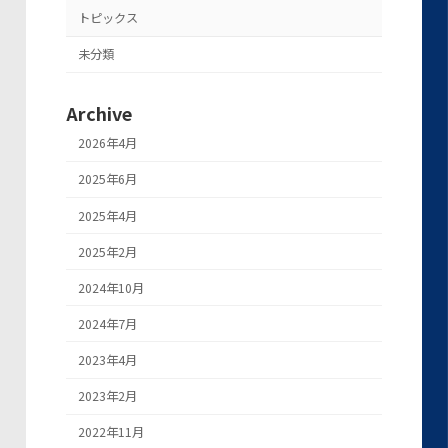
トピックス
未分類
Archive
2026年4月
2025年6月
2025年4月
2025年2月
2024年10月
2024年7月
2023年4月
2023年2月
2022年11月