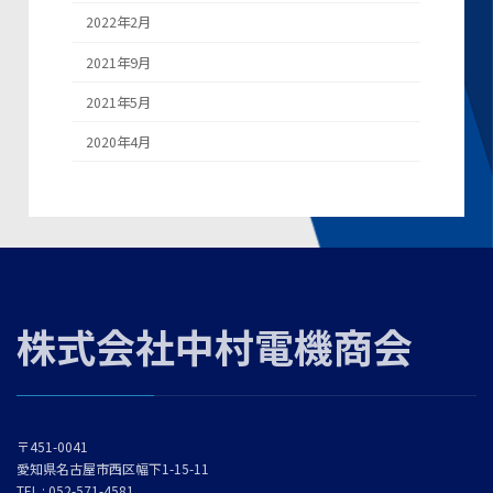
2022年2月
2021年9月
2021年5月
2020年4月
株式会社中村電機商会
〒451-0041
愛知県名古屋市西区幅下1-15-11
TEL : 052-571-4581