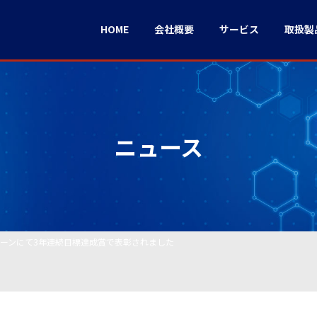
HOME
会社概要
サービス
取扱製
ニュース
ンペーンにて3年連続目標達成賞で表彰されました