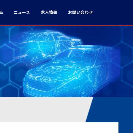
品
ニュース
求人情報
お問い合わせ