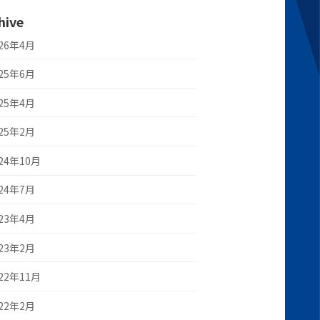
hive
026年4月
025年6月
025年4月
025年2月
24年10月
024年7月
023年4月
023年2月
22年11月
022年2月