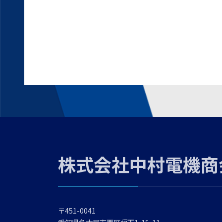
株式会社中村電機商
〒451-0041