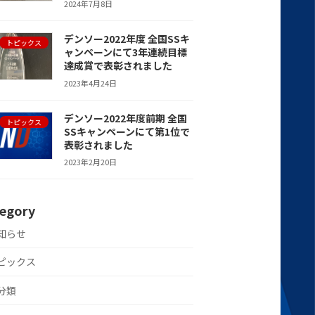
2024年7月8日
デンソー2022年度 全国SSキ
トピックス
ャンペーンにて3年連続目標
達成賞で表彰されました
2023年4月24日
デンソー2022年度前期 全国
トピックス
SSキャンペーンにて第1位で
表彰されました
2023年2月20日
egory
知らせ
ピックス
分類