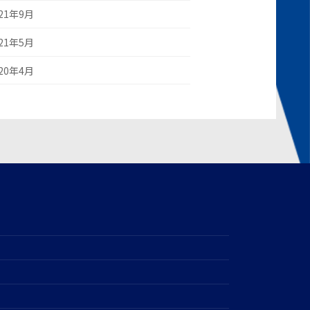
021年9月
021年5月
020年4月