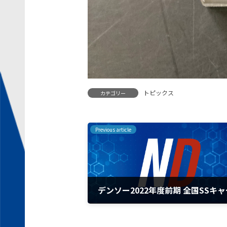
トピックス
カテゴリー
Previous article
デンソー20
2023年2月20日