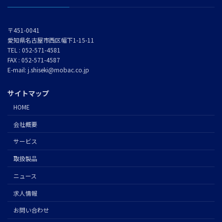
〒451-0041
愛知県名古屋市西区幅下1-15-11
TEL : 052-571-4581
FAX : 052-571-4587
E-mail: j.shiseki@mobac.co.jp
サイトマップ
HOME
会社概要
サービス
取扱製品
ニュース
求人情報
お問い合わせ