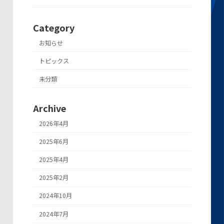
Category
お知らせ
トピックス
未分類
Archive
2026年4月
2025年6月
2025年4月
2025年2月
2024年10月
2024年7月