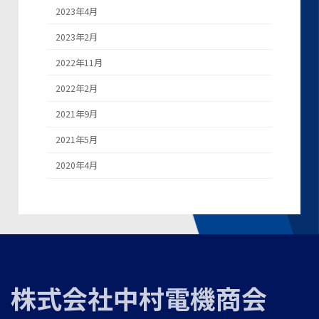
2023年4月
2023年2月
2022年11月
2022年2月
2021年9月
2021年5月
2020年4月
株式会社中村電機商会