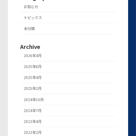
お知らせ
トピックス
未分類
Archive
2026年4月
2025年6月
2025年4月
2025年2月
2024年10月
2024年7月
2023年4月
2023年2月