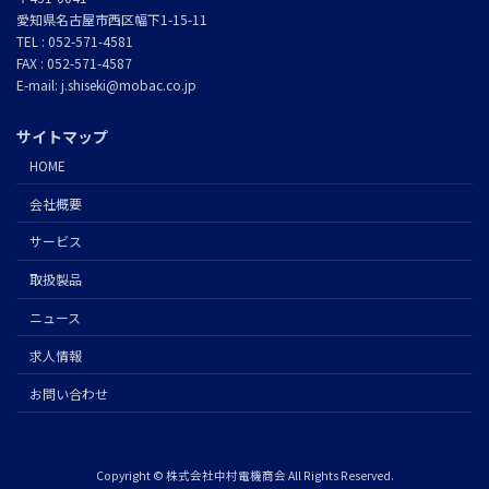
愛知県名古屋市西区幅下1-15-11
TEL : 052-571-4581
FAX : 052-571-4587
E-mail: j.shiseki@mobac.co.jp
サイトマップ
HOME
会社概要
サービス
取扱製品
ニュース
求人情報
お問い合わせ
Copyright © 株式会社中村電機商会 All Rights Reserved.