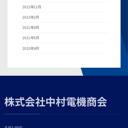
2022年11月
2022年2月
2021年9月
2021年5月
2020年4月
株式会社中村電機商会
〒451-0041