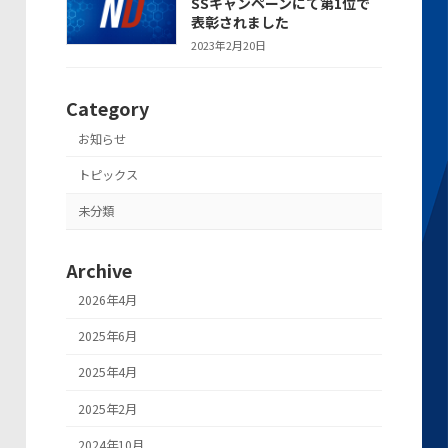
SSキャンペーンにて第1位で
表彰されました
2023年2月20日
Category
お知らせ
トピックス
未分類
Archive
2026年4月
2025年6月
2025年4月
2025年2月
2024年10月