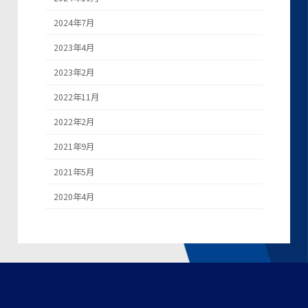
2024年7月
2023年4月
2023年2月
2022年11月
2022年2月
2021年9月
2021年5月
2020年4月