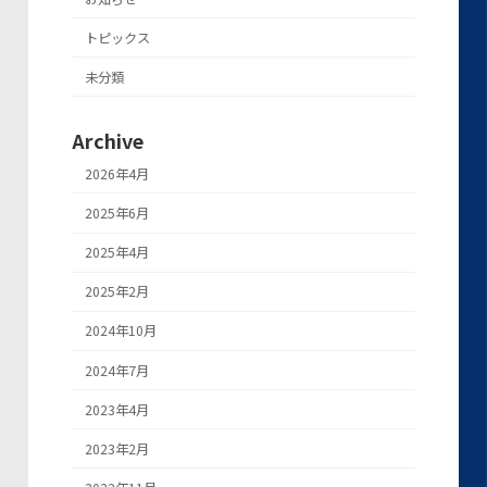
トピックス
未分類
Archive
2026年4月
2025年6月
2025年4月
2025年2月
2024年10月
2024年7月
2023年4月
2023年2月