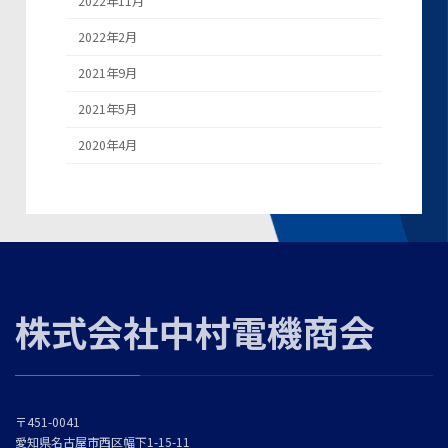
2022年11月
2022年2月
2021年9月
2021年5月
2020年4月
株式会社中村電機商会
〒451-0041
愛知県名古屋市西区幅下1-15-11