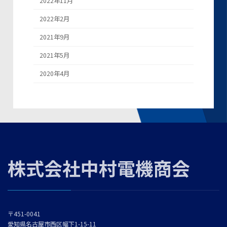
2022年11月
2022年2月
2021年9月
2021年5月
2020年4月
株式会社中村電機商会
〒451-0041
愛知県名古屋市西区幅下1-15-11