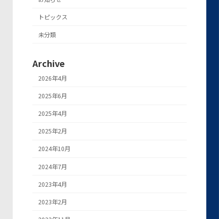
トピックス
未分類
Archive
2026年4月
2025年6月
2025年4月
2025年2月
2024年10月
2024年7月
2023年4月
2023年2月