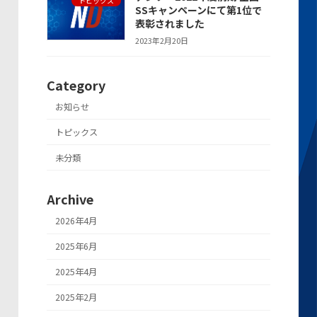
トピックス
SSキャンペーンにて第1位で
表彰されました
2023年2月20日
Category
お知らせ
トピックス
未分類
Archive
2026年4月
2025年6月
2025年4月
2025年2月