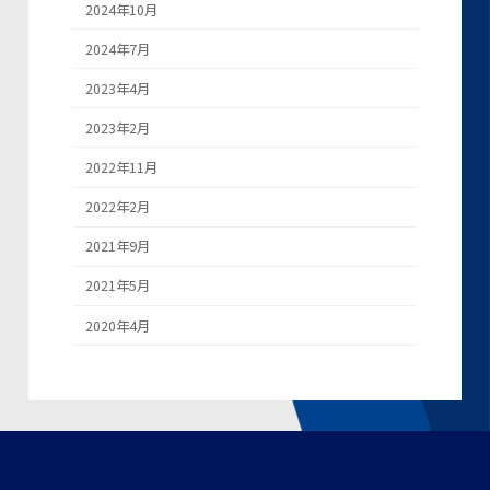
2024年10月
2024年7月
2023年4月
2023年2月
2022年11月
2022年2月
2021年9月
2021年5月
2020年4月