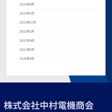
2023年4月
2023年2月
2022年11月
2022年2月
2021年9月
2021年5月
2020年4月
株式会社中村電機商会