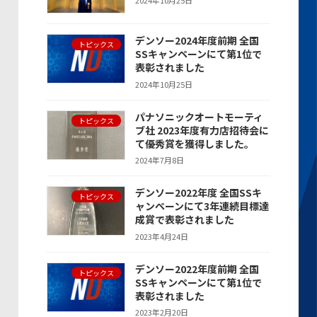
2024年10月25日
デンソー2024年度前期 全国
トピックス
SSキャンペーンにて第1位で
表彰されました
2024年10月25日
パナソニックオートモーティ
トピックス
ブ社 2023年度有力店招待会に
て優秀賞を獲得しました。
2024年7月8日
デンソー2022年度 全国SSキ
トピックス
ャンペーンにて3年連続目標達
成賞で表彰されました
2023年4月24日
デンソー2022年度前期 全国
トピックス
SSキャンペーンにて第1位で
表彰されました
2023年2月20日