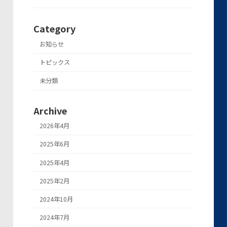
Category
お知らせ
トピックス
未分類
Archive
2026年4月
2025年6月
2025年4月
2025年2月
2024年10月
2024年7月