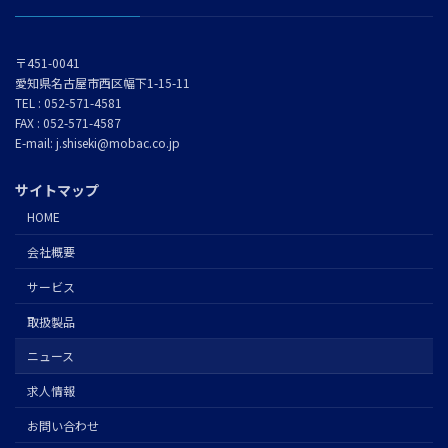
〒451-0041
愛知県名古屋市西区幅下1-15-11
TEL : 052-571-4581
FAX : 052-571-4587
E-mail: j.shiseki@mobac.co.jp
サイトマップ
HOME
会社概要
サービス
取扱製品
ニュース
求人情報
お問い合わせ